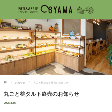
ホーム
お知らせ
丸ごと桃タルト終売のお知らせ
丸ごと桃タルト終売のお知らせ
2025.8.16