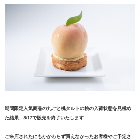
期間限定人気商品の丸ごと桃タルトの桃の入荷状態を見極め
た結果、8/17で販売を終了いたします
ご来店されたにもかかわらず買えなかったお客様やご予定さ