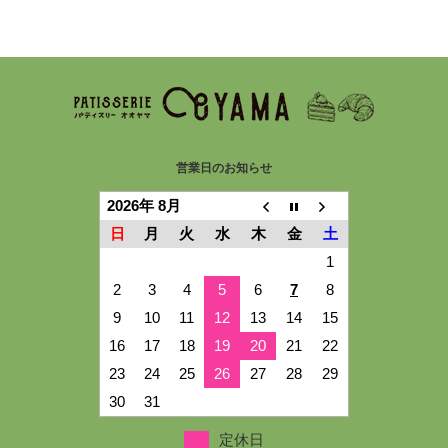
営業日のお知らせ
2026年 8月
日
月
火
水
木
金
土
1
2
3
4
5
6
7
8
9
10
11
12
13
14
15
16
17
18
19
20
21
22
23
24
25
26
27
28
29
30
31
定休日