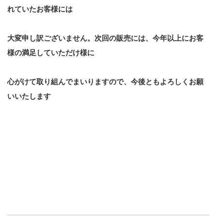
れていたお客様には
大変申し訳ございません。次回の販売には、今年以上にお客
様の満足していただけ様に
心がけて取り組んでまいりますので、今後ともよろしくお願
いいたします