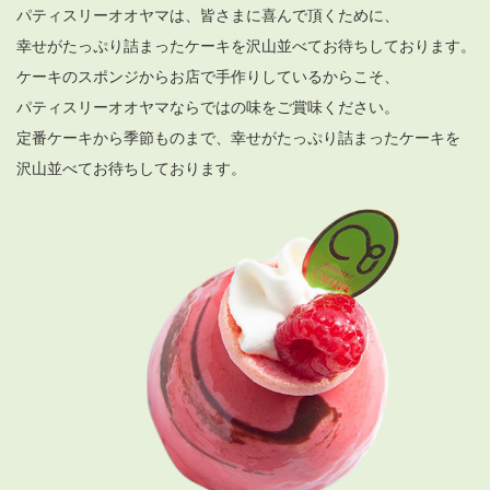
パティスリーオオヤマは、皆さまに喜んで頂くために、
幸せがたっぷり詰まったケーキを沢山並べてお待ちしております。
ケーキのスポンジからお店で手作りしているからこそ、
パティスリーオオヤマならではの味をご賞味ください。
定番ケーキから季節ものまで、幸せがたっぷり詰まったケーキを
沢山並べてお待ちしております。