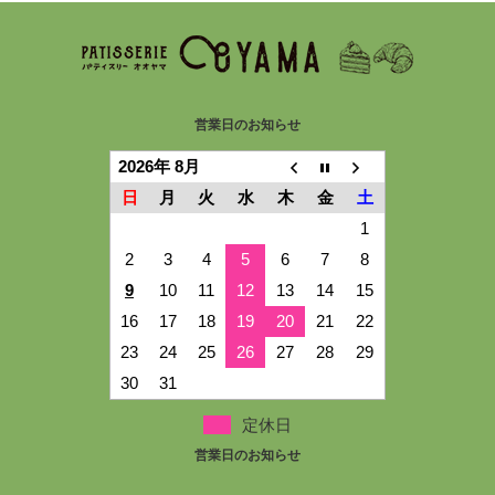
営業日のお知らせ
2026年 8月
日
月
火
水
木
金
土
1
2
3
4
5
6
7
8
9
10
11
12
13
14
15
16
17
18
19
20
21
22
23
24
25
26
27
28
29
30
31
定休日
営業日のお知らせ