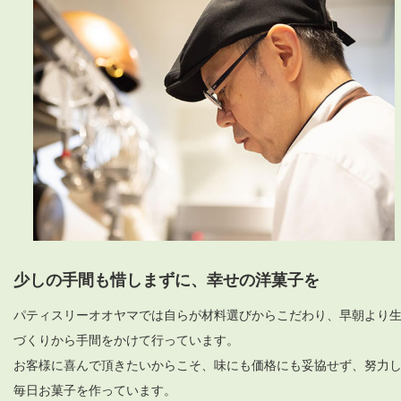
少しの手間も惜しまずに、幸せの洋菓子を
パティスリーオオヤマでは自らが材料選びからこだわり、早朝より
づくりから手間をかけて行っています。
お客様に喜んで頂きたいからこそ、味にも価格にも妥協せず、努力
毎日お菓子を作っています。