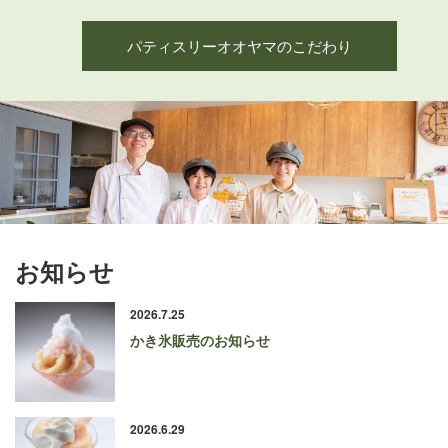
パティスリーオオヤマのこだわり
お知らせ
2026.7.25
かき氷販売のお知らせ
2026.6.29