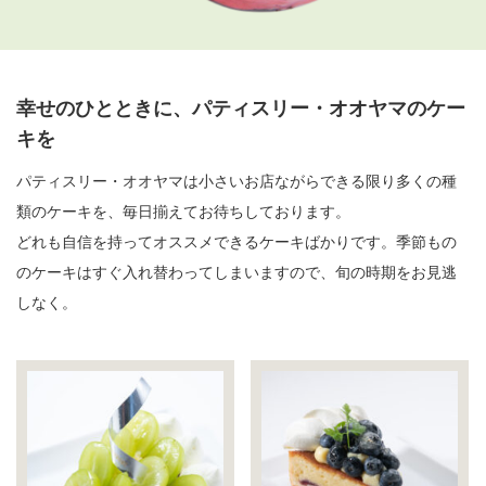
幸せのひとときに、パティスリー・オオヤマのケー
キを
パティスリー・オオヤマは小さいお店ながらできる限り多くの種
類のケーキを、毎日揃えてお待ちしております。
どれも自信を持ってオススメできるケーキばかりです。季節もの
のケーキはすぐ入れ替わってしまいますので、旬の時期をお見逃
しなく。