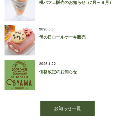
桃パフェ販売のお知らせ（7月～８月）
2026.5.5
母の日ロールケーキ販売
2026.1.22
価格改定のお知らせ
お知らせ一覧