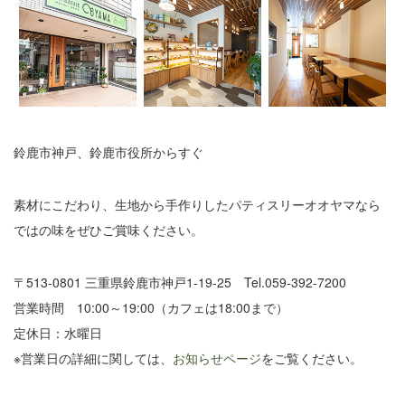
鈴鹿市神戸、鈴鹿市役所からすぐ
素材にこだわり、生地から手作りしたパティスリーオオヤマなら
ではの味をぜひご賞味ください。
〒513-0801 三重県鈴鹿市神戸1-19-25 Tel.059-392-7200
営業時間 10:00～19:00（カフェは18:00まで）
定休日：水曜日
※営業日の詳細に関しては、
お知らせページ
をご覧ください。