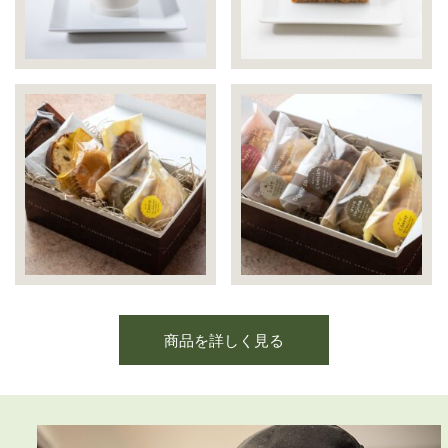
商品を詳しく見る