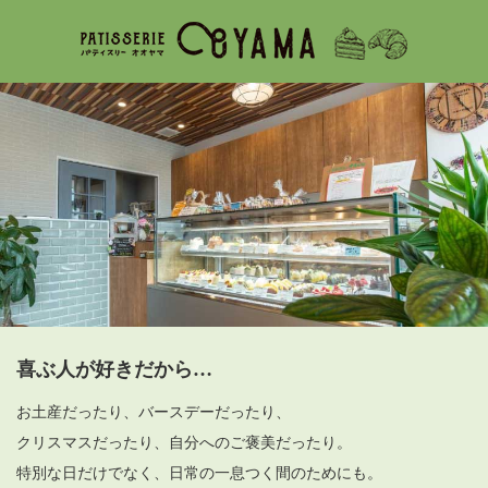
喜ぶ人が好きだから…
お土産だったり、バースデーだったり、
クリスマスだったり、自分へのご褒美だったり。
特別な日だけでなく、日常の一息つく間のためにも。