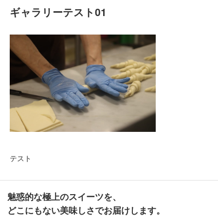
ギャラリーテスト01
テスト
魅惑的な極上のスイーツを、
どこにもない美味しさでお届けします。