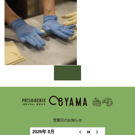
営業日のお知らせ
2026年 8月