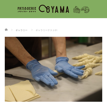
ホーム
ギャラリー
ギャラリーテスト01