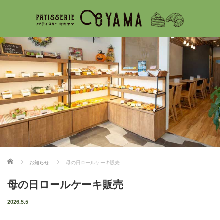
ホーム
お知らせ
母の日ロールケーキ販売
母の日ロールケーキ販売
2026.5.5