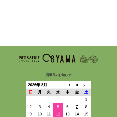
営業日のお知らせ
2026年 8月
日
月
火
水
木
金
土
1
2
3
4
5
6
7
8
9
10
11
12
13
14
15